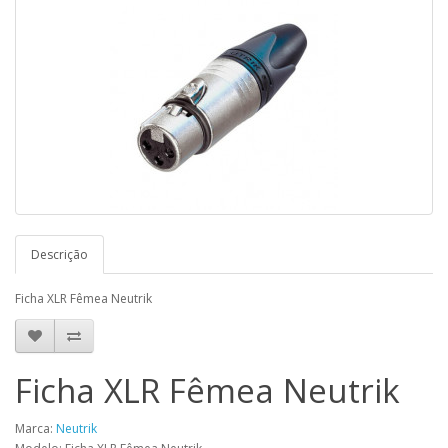
Descrição
Ficha XLR Fêmea Neutrik
Ficha XLR Fêmea Neutrik
Marca:
Neutrik