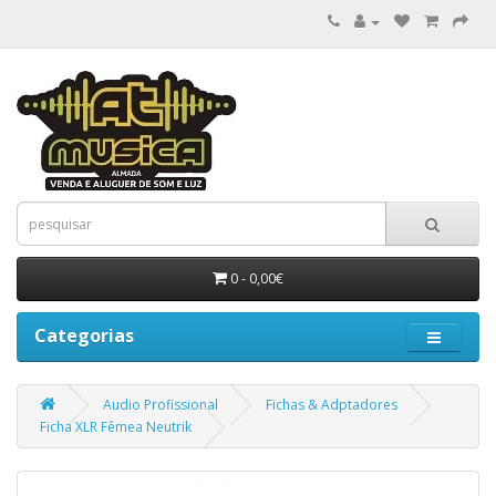
0 - 0,00€
Categorias
Audio Profissional
Fichas & Adptadores
Ficha XLR Fêmea Neutrik