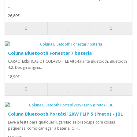
..
26,80€
Coluna Bluetooth Fonestar / bateria
CARACTERÍSTICAS OT COLABOTTLE Alto-falante Bluetooth. Bluetooth
4.2. Design origina..
18,90€
Coluna Bluetooth Portátil 20W FLIP 5 (Preto) - JBL
Leve a festa para qualquer lugarNão se preocupe com coisas
pequenas, como carregar a bateria. O Fl..