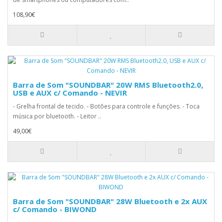
108,90€
Barra de Som "SOUNDBAR" 20W RMS Bluetooth2.0,
USB e AUX c/ Comando - NEVIR
- Grelha frontal de tecido. - Botões para controle e funções. - Toca
música por bluetooth. - Leitor ..
49,00€
Barra de Som "SOUNDBAR" 28W Bluetooth e 2x AUX
c/ Comando - BIWOND