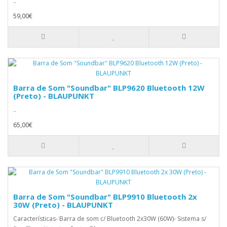
..
59,00€
Barra de Som "Soundbar" BLP9620 Bluetooth 12W
(Preto) - BLAUPUNKT
..
65,00€
Barra de Som "Soundbar" BLP9910 Bluetooth 2x
30W (Preto) - BLAUPUNKT
Características- Barra de som c/ Bluetooth 2x30W (60W)- Sistema s/