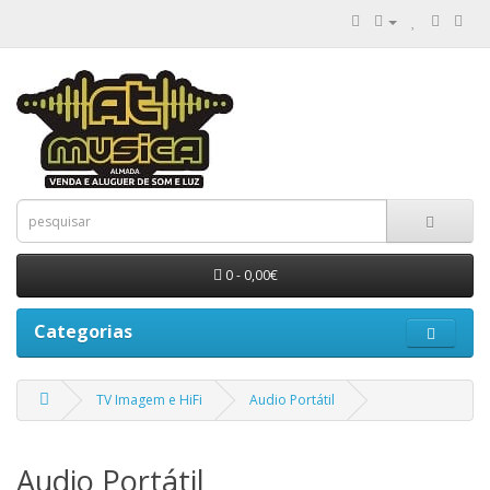
0 - 0,00€
Categorias
TV Imagem e HiFi
Audio Portátil
Audio Portátil