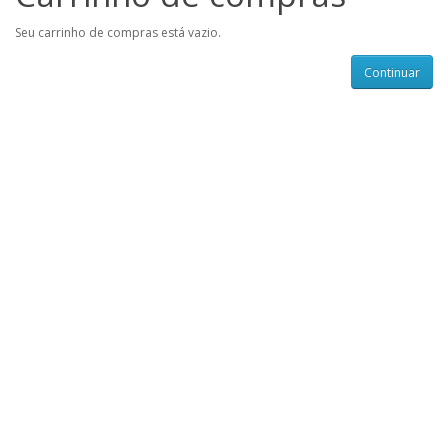
Seu carrinho de compras está vazio.
Continuar