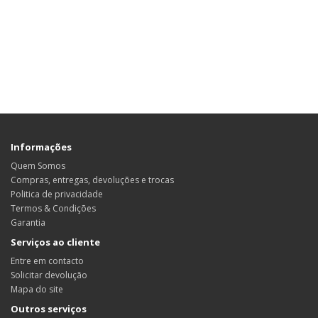
Informações
Quem Somos
Compras, entregas, devoluções e trocas
Politica de privacidade
Termos & Condições
Garantia
Serviços ao cliente
Entre em contacto
Solicitar devolução
Mapa do site
Outros serviços